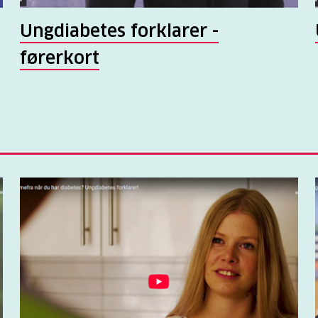
Ungdiabetes forklarer -
førerkort