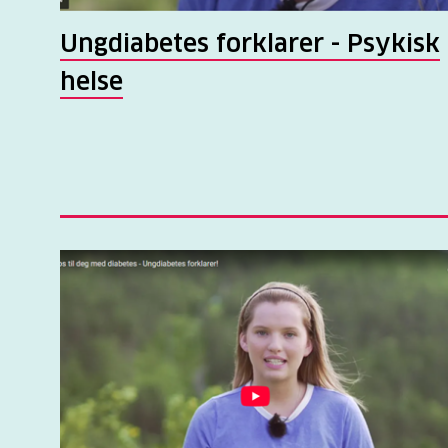
Ungdiabetes forklarer - Psykisk
helse