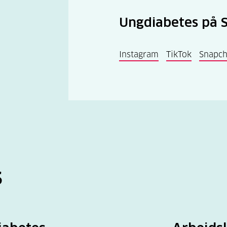
Ungdiabetes på 
Instagram
TikTok
Snapch
s