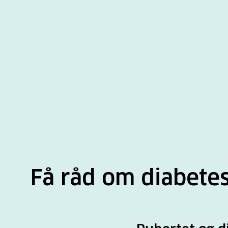
Få råd om diabete