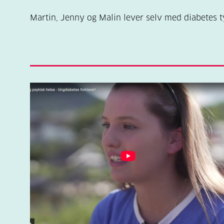
Martin, Jenny og Malin lever selv med diabetes t