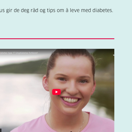
s gir de deg råd og tips om å leve med diabetes.