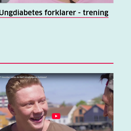
Ungdiabetes forklarer - trening