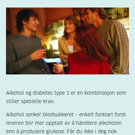
Alkohol og diabetes type 1 er en kombinasjon som
stiller spesielle krav.
Alkohol senker blodsukkeret – enkelt forklart fordi
leveren blir mer opptatt av å håndtere alkoholen
enn å produsere glukose. Får du ikke i deg nok