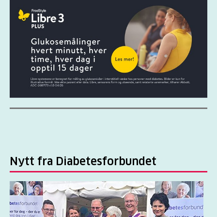
Nytt fra Diabetesforbundet