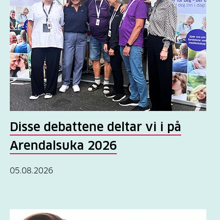
Disse debattene deltar vi i på
Arendalsuka 2026
05.08.2026