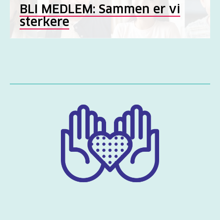
BLI MEDLEM: Sammen er vi
sterkere