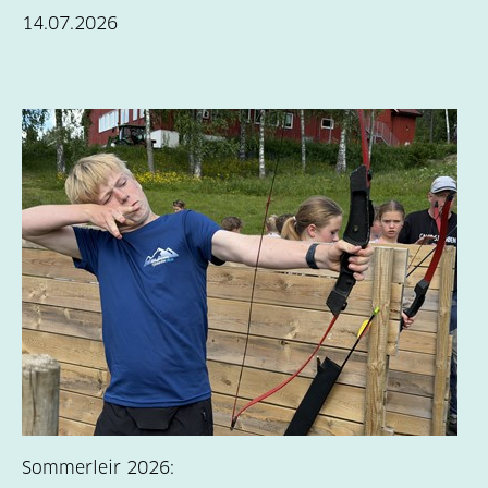
14.07.2026
Sommerleir 2026: