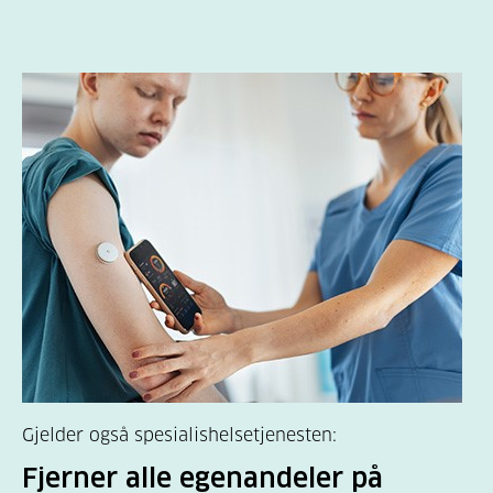
Gjelder også spesialishelsetjenesten:
Fjerner alle egenandeler på