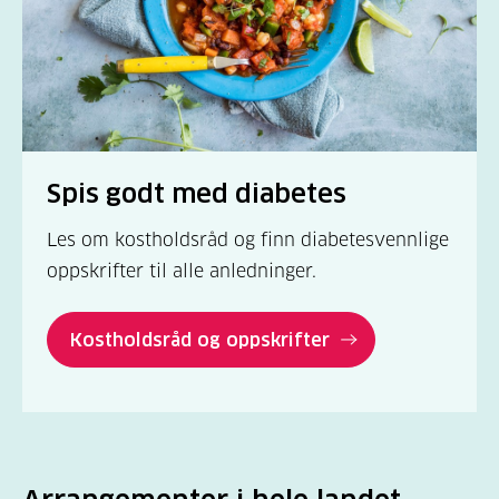
Spis godt med diabetes
Les om kostholdsråd og finn diabetesvennlige
oppskrifter til alle anledninger.
Kostholdsråd og oppskrifter