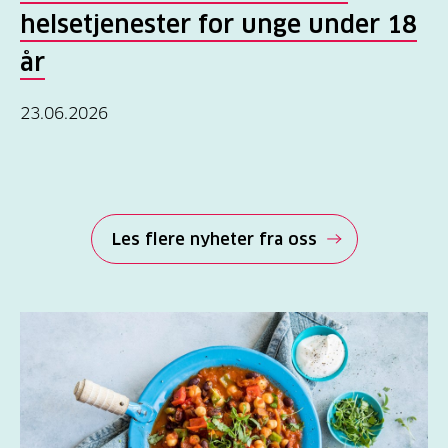
helsetjenester for unge under 18
år
23.06.2026
Les flere nyheter fra oss