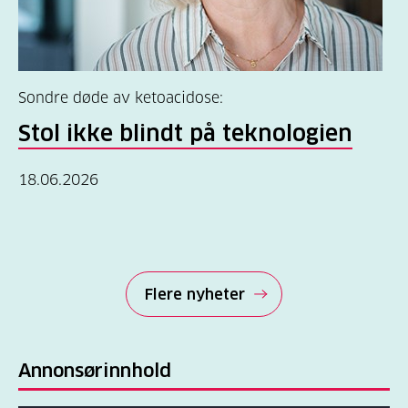
Sondre døde av ketoacidose:
Stol ikke blindt på teknologien
18.06.2026
Flere nyheter
Annonsørinnhold