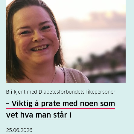
Bli kjent med Diabetesforbundets likepersoner:
– Viktig å prate med noen som
vet hva man står i
25.06.2026