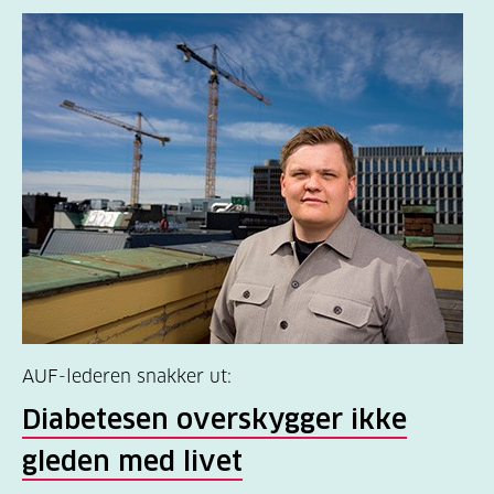
AUF-lederen snakker ut:
Diabetesen overskygger ikke
gleden med livet