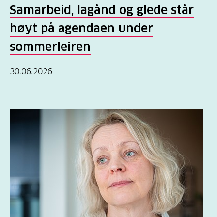
Samarbeid, lagånd og glede står
høyt på agendaen under
sommerleiren
30.06.2026