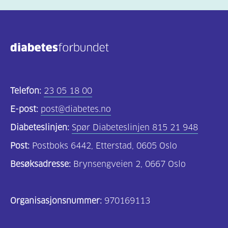
Telefon:
23 05 18 00
E-post:
post@diabetes.no
Diabeteslinjen:
Spør Diabeteslinjen 815 21 948
Post:
Postboks 6442, Etterstad, 0605 Oslo
Besøksadresse:
Brynsengveien 2, 0667 Oslo
Organisasjonsnummer:
970169113