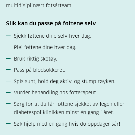
multidisiplinært fotsårteam.
Slik kan du passe på føttene selv
Sjekk føttene dine selv hver dag.
Plei føttene dine hver dag.
Bruk riktig skotøy.
Pass på blodsukkeret.
Spis sunt, hold deg aktiv, og stump røyken.
Vurder behandling hos fotterapeut.
Sørg for at du får føttene sjekket av legen eller
diabetespoliklinikken minst én gang i året.
Søk hjelp med én gang hvis du oppdager sår!