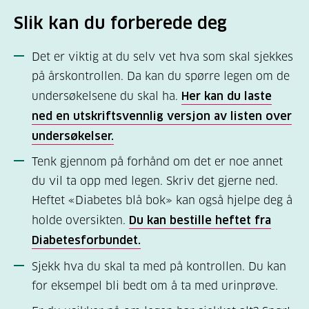
Slik kan du forberede deg
Det er viktig at du selv vet hva som skal sjekkes
på årskontrollen. Da kan du spørre legen om de
undersøkelsene du skal ha.
Her kan du laste
ned en utskriftsvennlig versjon av listen over
undersøkelser.
Tenk gjennom på forhånd om det er noe annet
du vil ta opp med legen. Skriv det gjerne ned.
Heftet «Diabetes blå bok» kan også hjelpe deg å
holde oversikten.
Du kan bestille heftet fra
Diabetesforbundet.
Sjekk hva du skal ta med på kontrollen. Du kan
for eksempel bli bedt om å ta med urinprøve.