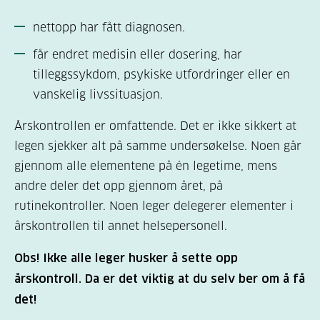
nettopp har fått diagnosen.
får endret medisin eller dosering, har
tilleggssykdom, psykiske utfordringer eller en
vanskelig livssituasjon.
Årskontrollen er omfattende. Det er ikke sikkert at
legen sjekker alt på samme undersøkelse. Noen går
gjennom alle elementene på én legetime, mens
andre deler det opp gjennom året, på
rutinekontroller. Noen leger delegerer elementer i
årskontrollen til annet helsepersonell.
Obs! Ikke alle leger husker å sette opp
årskontroll. Da er det viktig at du selv ber om å få
det!