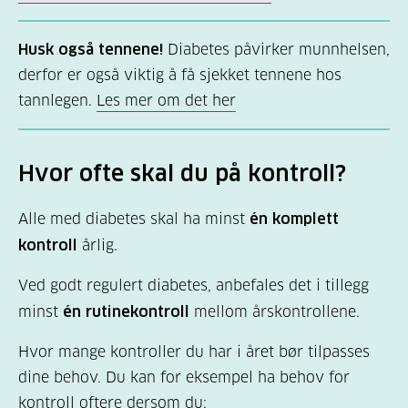
Husk også tennene!
Diabetes påvirker munnhelsen,
derfor er også viktig å få sjekket tennene hos
tannlegen.
Les mer om det her
Hvor ofte skal du på kontroll?
Alle med diabetes skal ha minst
én komplett
kontroll
årlig.
Ved godt regulert diabetes, anbefales det i tillegg
minst
én rutinekontroll
mellom årskontrollene.
Hvor mange kontroller du har i året bør tilpasses
dine behov. Du kan for eksempel ha behov for
kontroll oftere dersom du: