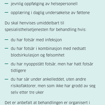
jevnlig oppfølging av helsepersonell
opplæring i daglig undersøkelse av føttene
Du skal henvises umiddelbart til
spesialisthelsetjenesten for behandling hvis:
du har fotsår med infeksjon
du har fotsår i kombinasjon med nedsatt
blodsirkulasjon og følsomhet
du har nyoppstått fotsår, men har hatt fotsår
tidligere
du har sår under ankelleddet, uten andre
risikofaktorer, men som ikke har grodd av seg
selv etter tre uker
Det er anbefalt at behandlingen er organisert i