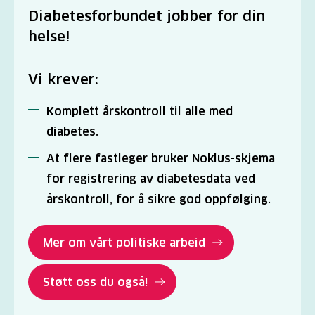
Diabetesforbundet jobber for din
helse!
Vi krever:
Komplett årskontroll til alle med
diabetes.
At flere fastleger bruker Noklus-skjema
for registrering av diabetesdata ved
årskontroll, for å sikre god oppfølging.
Mer om vårt politiske arbeid
Støtt oss du også!