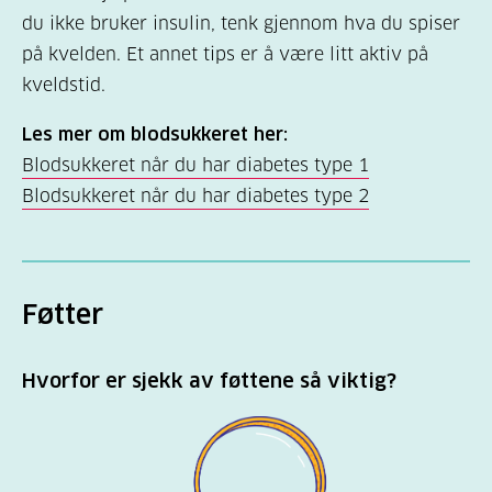
du ikke bruker insulin, tenk gjennom hva du spiser
på kvelden. Et annet tips er å være litt aktiv på
kveldstid.
Les mer om blodsukkeret her:
Blodsukkeret når du har diabetes type 1
Blodsukkeret når du har diabetes type 2
Føtter
Hvorfor er sjekk av føttene så viktig?