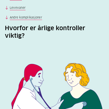
Levevaner
Andre komplikasjoner
Hvorfor er årlige kontroller
viktig?