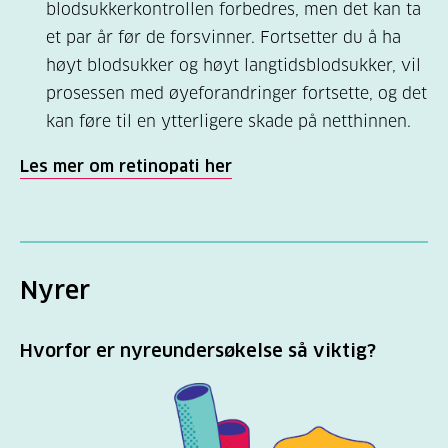
blodsukkerkontrollen forbedres, men det kan ta
et par år før de forsvinner. Fortsetter du å ha
høyt blodsukker og høyt langtidsblodsukker, vil
prosessen med øyeforandringer fortsette, og det
kan føre til en ytterligere skade på netthinnen.
Les mer om retinopati her
Nyrer
Hvorfor er nyreundersøkelse så viktig?