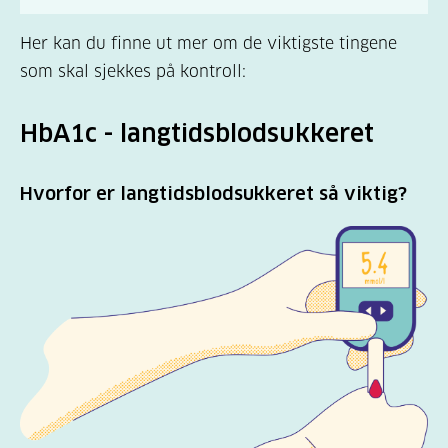
Her kan du finne ut mer om de viktigste tingene
som skal sjekkes på kontroll:
HbA1c - langtidsblodsukkeret
Hvorfor er langtidsblodsukkeret så viktig?