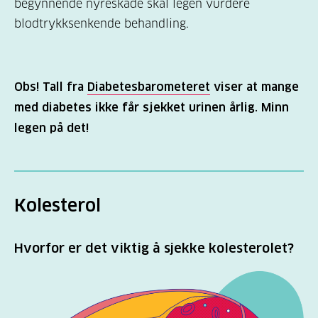
begynnende nyreskade skal legen vurdere
blodtrykksenkende behandling.
Obs! Tall fra
Diabetesbarometeret
viser at mange
med diabetes ikke får sjekket urinen årlig. Minn
legen på det!
Kolesterol
Hvorfor er det viktig å sjekke kolesterolet?