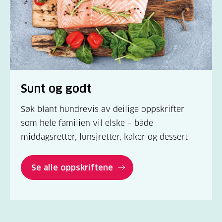
Sunt og godt
Søk blant hundrevis av deilige oppskrifter
som hele familien vil elske – både
middagsretter, lunsjretter, kaker og dessert
Se alle oppskriftene