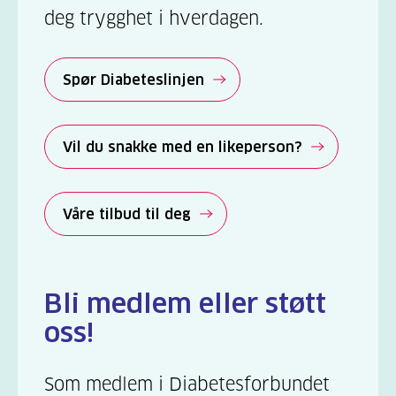
deg trygghet i hverdagen.
Spør Diabeteslinjen
Vil du snakke med en likeperson?
Våre tilbud til deg
Bli medlem eller støtt
oss!
Som medlem i Diabetesforbundet