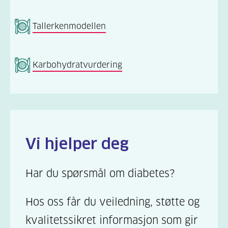
Tallerkenmodellen
Karbohydratvurdering
Vi hjelper deg
Har du spørsmål om diabetes?
Hos oss får du veiledning, støtte og
kvalitetssikret informasjon som gir