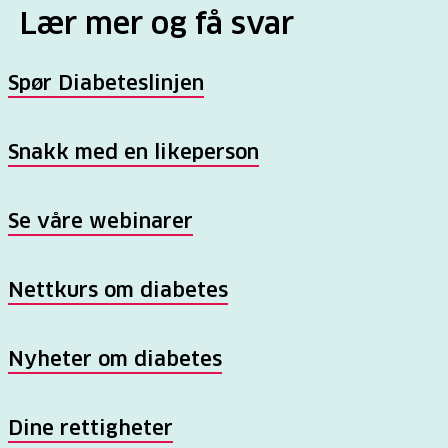
Lær mer og få svar
Spør Diabeteslinjen
Snakk med en likeperson
Se våre webinarer
Nettkurs om diabetes
Nyheter om diabetes
Dine rettigheter