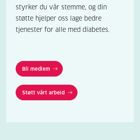
styrker du vår stemme, og din
støtte hjelper oss lage bedre
tjenester for alle med diabetes.
Bli medlem
Støtt vårt arbeid