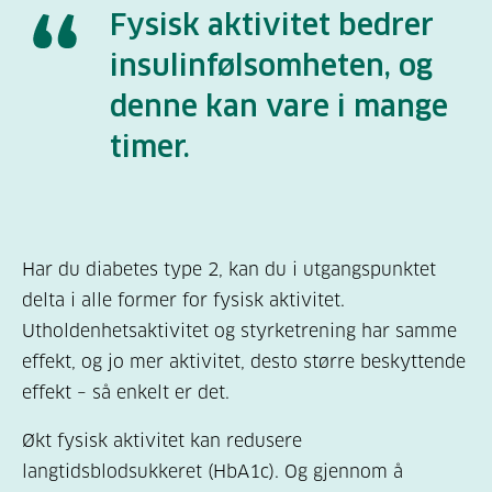
Fysisk aktivitet bedrer
insulinfølsomheten, og
denne kan vare i mange
timer.
Har du diabetes type 2, kan du i utgangspunktet
delta i alle former for fysisk aktivitet.
Utholdenhetsaktivitet og styrketrening har samme
effekt, og jo mer aktivitet, desto større beskyttende
effekt – så enkelt er det.
Økt fysisk aktivitet kan redusere
langtidsblodsukkeret (HbA1c). Og gjennom å