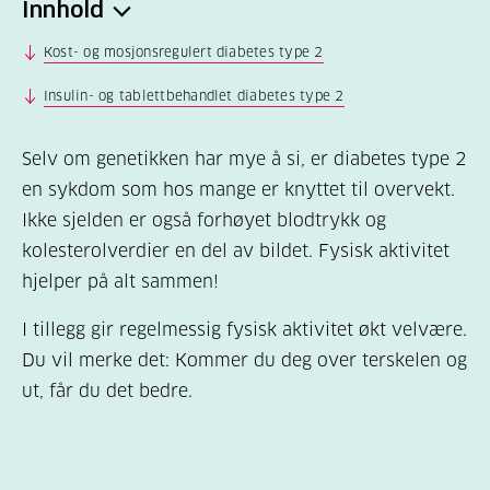
Innhold
Kost- og mosjonsregulert diabetes type 2
Insulin- og tablettbehandlet diabetes type 2
Selv om genetikken har mye å si, er diabetes type 2
en sykdom som hos mange er knyttet til overvekt.
Ikke sjelden er også forhøyet blodtrykk og
kolesterolverdier en del av bildet. Fysisk aktivitet
hjelper på alt sammen!
I tillegg gir regelmessig fysisk aktivitet økt velvære.
Du vil merke det: Kommer du deg over terskelen og
ut, får du det bedre.