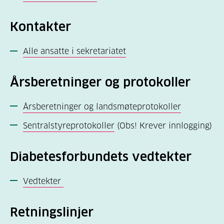
Kontakter
Alle ansatte i sekretariatet
Årsberetninger og protokoller
Årsberetninger og landsmøteprotokoller
Sentralstyreprotokoller
(Obs! Krever innlogging)
Diabetesforbundets vedtekter
Vedtekter
Retningslinjer