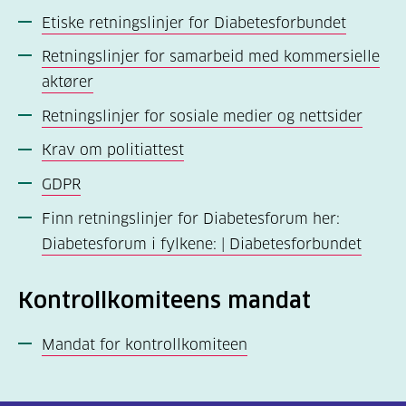
Etiske retningslinjer for Diabetesforbundet
Retningslinjer for samarbeid med kommersielle
aktører
Retningslinjer for sosiale medier og nettsider
Krav om politiattest
GDPR
Finn retningslinjer for Diabetesforum her:
Diabetesforum i fylkene: | Diabetesforbundet
Kontrollkomiteens mandat
Mandat for kontrollkomiteen