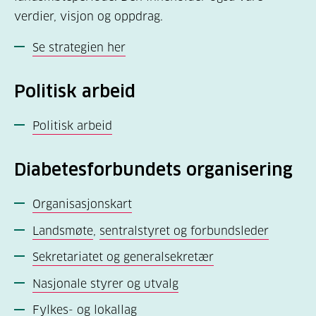
verdier, visjon og oppdrag.
Se strategien her
Politisk arbeid
Politisk arbeid
Diabetesforbundets organisering
Organisasjonskart
Landsmøte
,
sentralstyret og forbundsleder
Sekretariatet og generalsekretær
Nasjonale styrer og utvalg
Fylkes- og lokallag