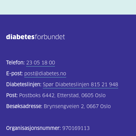
Telefon:
23 05 18 00
E-post:
post@diabetes.no
Diabeteslinjen:
Spør Diabeteslinjen 815 21 948
Post:
Postboks 6442, Etterstad, 0605 Oslo
Besøksadresse:
Brynsengveien 2, 0667 Oslo
Organisasjonsnummer:
970169113