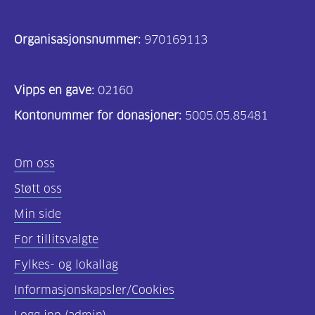
Organisasjonsnummer:
970169113
Vipps en gave:
02160
Kontonummer for donasjoner:
5005.05.85481
Om oss
Støtt oss
Min side
For tillitsvalgte
Fylkes- og lokallag
Informasjonskapsler/Cookies