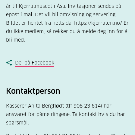
år til Kjerratmuseet i Åsa. Invitasjoner sendes på
epost i mai. Det vil bli omvisning og servering.
Bildet er hentet fra nettsida: https://kjerraten.no/ Er
du ikke medlem, så rekker du å melde deg inn for å
bli med.
Del på Facebook
Kontaktperson
Kasserer Anita Bergflødt (tlf 908 23 614) har
ansvaret for påmeldingene. Ta kontakt hvis du har
spørsmål.