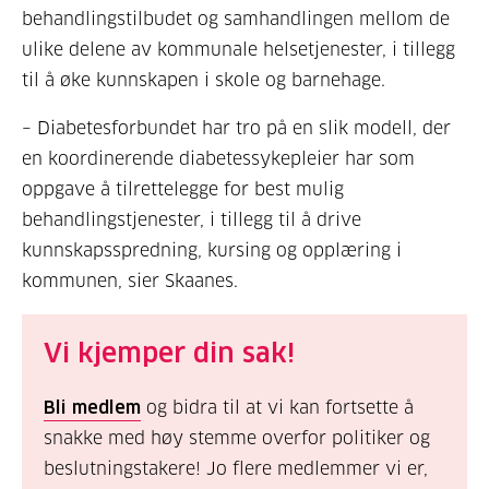
behandlingstilbudet og samhandlingen mellom de
ulike delene av kommunale helsetjenester, i tillegg
til å øke kunnskapen i skole og barnehage.
– Diabetesforbundet har tro på en slik modell, der
en koordinerende diabetessykepleier har som
oppgave å tilrettelegge for best mulig
behandlingstjenester, i tillegg til å drive
kunnskapsspredning, kursing og opplæring i
kommunen, sier Skaanes.
Vi kjemper din sak!
Bli medlem
og bidra til at vi kan fortsette å
snakke med høy stemme overfor politiker og
beslutningstakere! Jo flere medlemmer vi er,