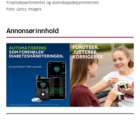
Finansdepartementet og Kunnskapsdepartementet.
Foto: Getty Images
Annonsørinnhold