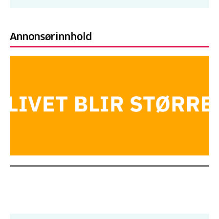
Annonsørinnhold