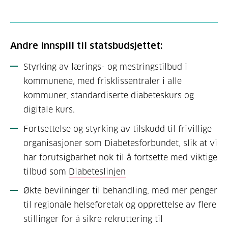
Andre innspill til statsbudsjettet:
Styrking av lærings- og mestringstilbud i
kommunene, med frisklissentraler i alle
kommuner, standardiserte diabeteskurs og
digitale kurs.
Fortsettelse og styrking av tilskudd til frivillige
organisasjoner som Diabetesforbundet, slik at vi
har forutsigbarhet nok til å fortsette med viktige
tilbud som
Diabeteslinjen
Økte bevilninger til behandling, med mer penger
til regionale helseforetak og opprettelse av flere
stillinger for å sikre rekruttering til