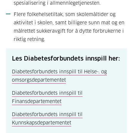
spesialisering i allmennlegetjenesten.
Flere folkehelsetiltak, som skolemåltider og
aktivitet i skolen, samt billigere sunn mat og en
målrettet sukkeravgift for å dytte forbrukerne i
riktig retning.
Les Diabetesforbundets innspill her:
Diabetesforbundets innspill til Helse-. og
omsorgsdepartementet
Diabetesforbundets innspill til
Finansdepartementet
Diabetesforbundets innspill til
Kunnskapsdepartementet