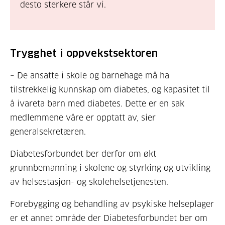
desto sterkere står vi.
Trygghet i oppvekstsektoren
– De ansatte i skole og barnehage må ha
tilstrekkelig kunnskap om diabetes, og kapasitet til
å ivareta barn med diabetes. Dette er en sak
medlemmene våre er opptatt av, sier
generalsekretæren.
Diabetesforbundet ber derfor om økt
grunnbemanning i skolene og styrking og utvikling
av helsestasjon- og skolehelsetjenesten.
Forebygging og behandling av psykiske helseplager
er et annet område der Diabetesforbundet ber om