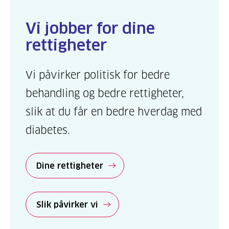
Vi jobber for dine
rettigheter
Vi påvirker politisk for bedre
behandling og bedre rettigheter,
slik at du får en bedre hverdag med
diabetes.
Dine rettigheter
Slik påvirker vi