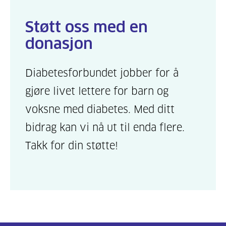
Støtt oss med en
donasjon
Diabetesforbundet jobber for å
gjøre livet lettere for barn og
voksne med diabetes. Med ditt
bidrag kan vi nå ut til enda flere.
Takk for din støtte!