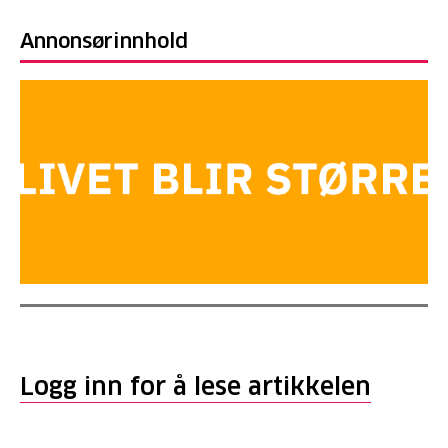
Annonsørinnhold
Logg inn for å lese artikkelen