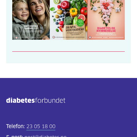
Telefon:
23 05 18 00