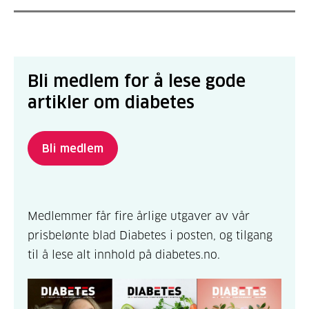
Bli medlem for å lese gode
artikler om diabetes
Bli medlem
Medlemmer får fire årlige utgaver av vår
prisbelønte blad Diabetes i posten, og tilgang
til å lese alt innhold på diabetes.no.