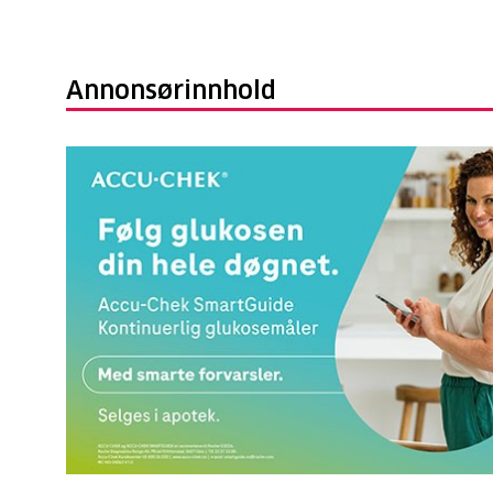
Annonsørinnhold