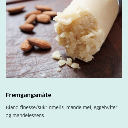
Fremgangsmåte
Bland finesse/sukrinmelis, mandelmel, eggehviter
og mandelessens.