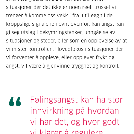
situasjoner der det ikke er noen reell trussel vi
trenger å komme oss vekk i fra. I tillegg til de
kroppslige signalene nevnt ovenfor, kan angst kan
gi seg utslag i bekymringstanker, unngåelse av
situasjoner og steder, eller som en opplevelse av at
vi mister kontrollen. Hovedfokus i situasjoner der
vi forventer å oppleve, eller opplever frykt og
angst, vil være å gjenvinne trygghet og kontroll.
Følingsangst kan ha stor
innvirkning på hvordan
vi har det, og hvor godt
vi klarer å regulere