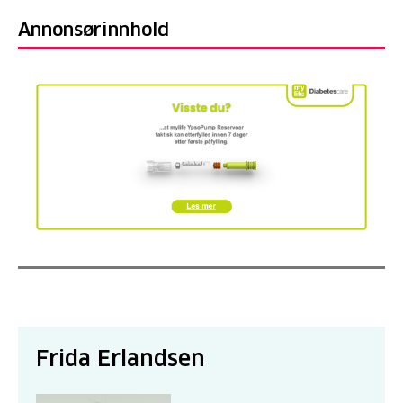
Annonsørinnhold
Frida Erlandsen