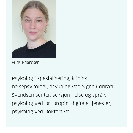
Frida Erlandsen
Psykolog i spesialisering, klinisk
helsepsykologi, psykolog ved Signo Conrad
Svendsen senter, seksjon helse og språk,
psykolog ved Dr. Dropin, digitale tjenester,
psykolog ved Doktorfive.