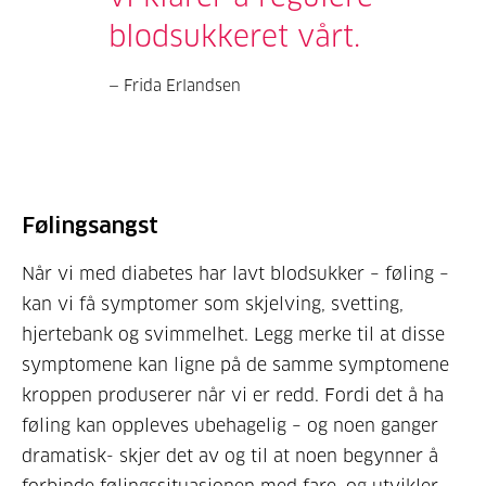
blodsukkeret vårt.
Frida Erlandsen
Følingsangst
Når vi med diabetes har lavt blodsukker – føling –
kan vi få symptomer som skjelving, svetting,
hjertebank og svimmelhet. Legg merke til at disse
symptomene kan ligne på de samme symptomene
kroppen produserer når vi er redd. Fordi det å ha
føling kan oppleves ubehagelig – og noen ganger
dramatisk- skjer det av og til at noen begynner å