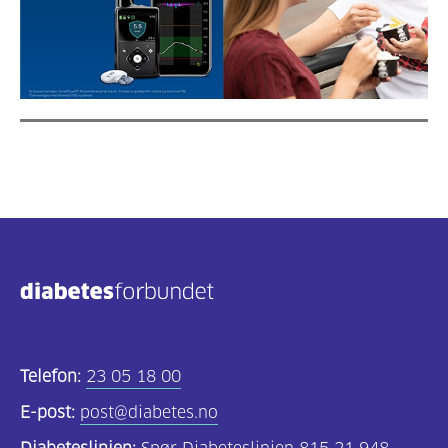
Telefon:
23 05 18 00
E-post:
post@diabetes.no