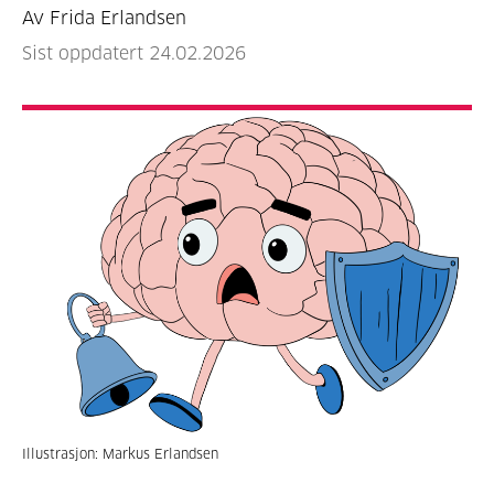
Av Frida Erlandsen
Sist oppdatert 24.02.2026
Illustrasjon: Markus Erlandsen